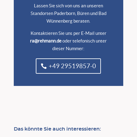
Lassen Sie sich von uns an unseren
Standorten Paderborn, Büren und Bad
Wünnenberg beraten.
Kontaktieren Sie uns per E-Mail unter
ra@rehmann.de
oder telefonisch unter
dieser Nummer:
+49 29519857-0
Das könnte Sie auch interessieren: