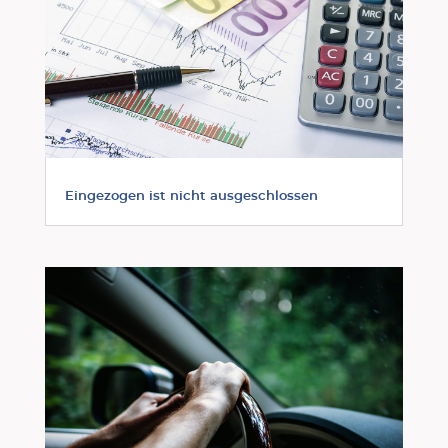
Eingezogen ist nicht ausgeschlossen