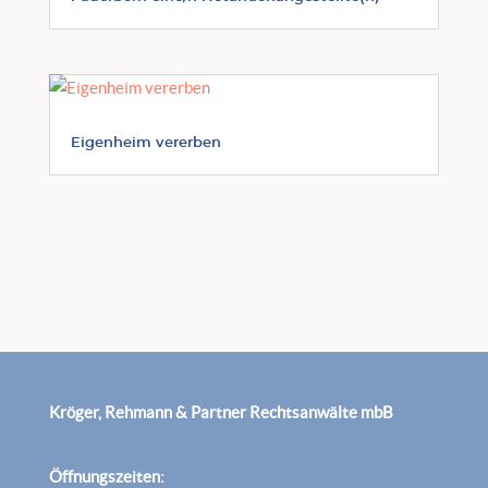
Eigenheim vererben
Kröger, Rehmann & Partner Rechtsanwälte mbB
Öffnungszeiten: