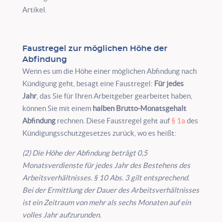
Artikel.
Faustregel zur möglichen Höhe der
Abfindung
Wenn es um die Höhe einer möglichen Abfindung nach
Kündigung geht, besagt eine Faustregel:
Für jedes
Jahr
, das Sie für Ihren Arbeitgeber gearbeitet haben,
können Sie mit einem
halben Brutto-Monatsgehalt
Abfindung
rechnen. Diese Faustregel geht auf
§ 1a
des
Kündigungsschutzgesetzes zurück, wo es heißt:
(2) Die Höhe der Abfindung beträgt 0,5
Monatsverdienste für jedes Jahr des Bestehens des
Arbeitsverhältnisses. § 10 Abs. 3 gilt entsprechend.
Bei der Ermittlung der Dauer des Arbeitsverhältnisses
ist ein Zeitraum von mehr als sechs Monaten auf ein
volles Jahr aufzurunden.