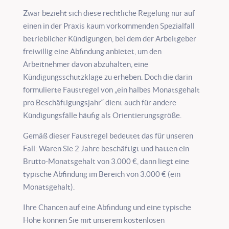
Zwar bezieht sich diese rechtliche Regelung nur auf
einen in der Praxis kaum vorkommenden Spezialfall
betrieblicher Kündigungen, bei dem der Arbeitgeber
freiwillig eine Abfindung anbietet, um den
Arbeitnehmer davon abzuhalten, eine
Kündigungsschutzklage zu erheben. Doch die darin
formulierte Faustregel von „ein halbes Monatsgehalt
pro Beschäftigungsjahr“ dient auch für andere
Kündigungsfälle häufig als Orientierungsgröße.
Gemäß dieser Faustregel bedeutet das für unseren
Fall: Waren Sie 2 Jahre beschäftigt und hatten ein
Brutto-Monatsgehalt von 3.000 €, dann liegt eine
typische Abfindung im Bereich von 3.000 € (ein
Monatsgehalt).
Ihre Chancen auf eine Abfindung und eine typische
Höhe können Sie mit unserem kostenlosen