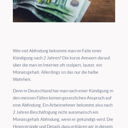
Wie viel Abfindung bekommt man im Falle einer
Kündigung nach 2 Jahren? Die kurze Antwort darauf,
über die man im Internet oft stolpert, lautet: ein
Monatsgehalt. Allerdings ist das nur die halbe
Wahrheit.
Denn in Deutschland hat man nach einer Kündigung in
den meisten Fällen keinen gesetzlichen Anspruch auf
eine Abfindung. Ein Arbeitnehmer bekommt also nach
2 Jahren Beschäftigung nicht automatisch ein
Monatsgehalt Abfindung, wenn er gekündigt wird. Die
Hintergründe und Details dazu erklären wir in diesem