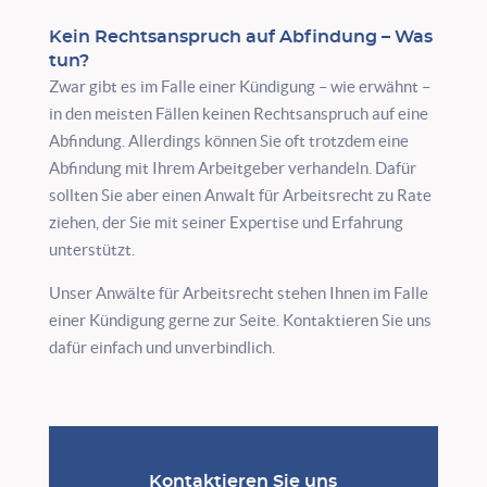
Kein Rechtsanspruch auf Abfindung – Was
tun?
Zwar gibt es im Falle einer Kündigung – wie erwähnt –
in den meisten Fällen keinen Rechtsanspruch auf eine
Abfindung. Allerdings können Sie oft trotzdem eine
Abfindung mit Ihrem Arbeitgeber verhandeln. Dafür
sollten Sie aber einen Anwalt für Arbeitsrecht zu Rate
ziehen, der Sie mit seiner Expertise und Erfahrung
unterstützt.
Unser Anwälte für Arbeitsrecht stehen Ihnen im Falle
einer Kündigung gerne zur Seite. Kontaktieren Sie uns
dafür einfach und unverbindlich.
Kontaktieren Sie uns