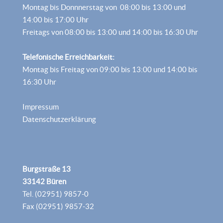
Montag bis Donnnerstag von 08:00 bis 13:00 und
14:00 bis 17:00 Uhr
Freitags von 08:00 bis 13:00 und 14:00 bis 16:30 Uhr
Telefonische Erreichbarkeit:
Montag bis Freitag von 09:00 bis 13:00 und 14:00 bis
16:30 Uhr
Impressum
Datenschutzerklärung
Burgstraße 13
33142 Büren
Tel. (02951) 9857-0
Fax (02951) 9857-32