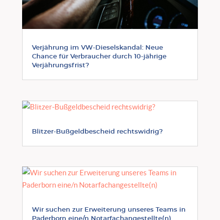
Verjährung im VW-Dieselskandal: Neue
Chance für Verbraucher durch 10-jährige
Verjährungsfrist?
Blitzer-Bußgeldbescheid rechtswidrig?
Wir suchen zur Erweiterung unseres Teams in
Paderborn eine/n Notarfachangestellte(n)