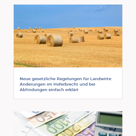
Neue gesetzliche Regelungen für Landwirte:
Änderungen im Hoferbrecht und bei
Abfindungen einfach erklärt