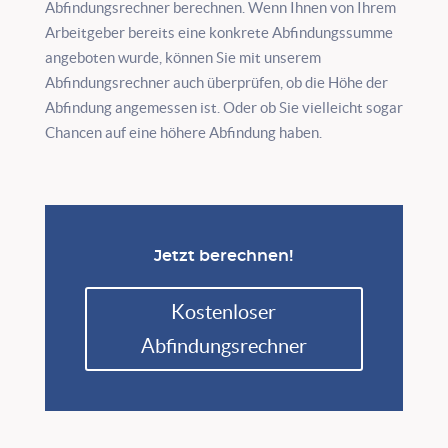
Abfindungsrechner berechnen. Wenn Ihnen von Ihrem
Arbeitgeber bereits eine konkrete Abfindungssumme
angeboten wurde, können Sie mit unserem
Abfindungsrechner auch überprüfen, ob die Höhe der
Abfindung angemessen ist. Oder ob Sie vielleicht sogar
Chancen auf eine höhere Abfindung haben.
Jetzt berechnen!
Kostenloser
Abfindungsrechner