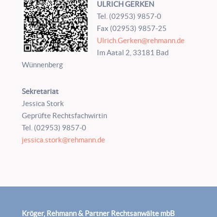
ULRICH GERKEN
Tel. (02953) 9857-0
Fax (02953) 9857-25
Ulrich.Gerken@rehmann.de
Im Aatal 2, 33181 Bad
Wünnenberg
Sekretariat
Jessica Stork
Geprüfte Rechtsfachwirtin
Tel. (02953) 9857-0
jessica.stork@rehmann.de
Kröger, Rehmann & Partner Rechtsanwälte mbB