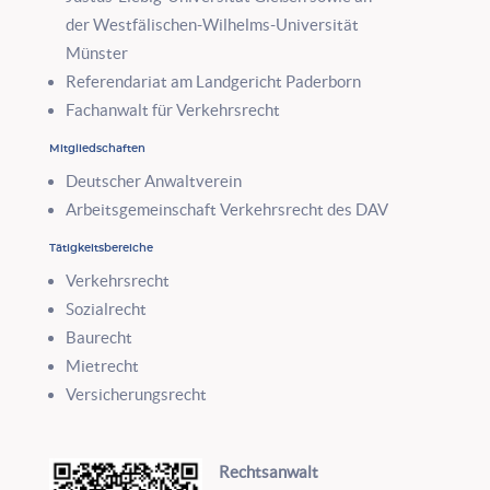
der Westfälischen-Wilhelms-Universität
Münster
Referendariat am Landgericht Paderborn
Fachanwalt für Verkehrsrecht
Mitgliedschaften
Deutscher Anwaltverein
Arbeitsgemeinschaft Verkehrsrecht des DAV
Tätigkeitsbereiche
Verkehrsrecht
Sozialrecht
Baurecht
Mietrecht
Versicherungsrecht
Rechtsanwalt