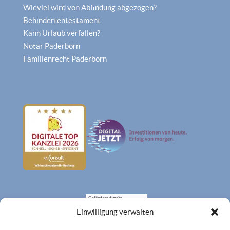
Wieviel wird von Abfindung abgezogen?
Behindertentestament
Kann Urlaub verfallen?
Notar Paderborn
Familienrecht Paderborn
Einwilligung verwalten