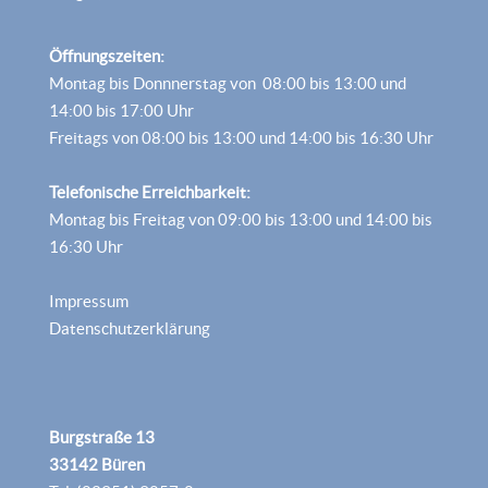
Öffnungszeiten:
Montag bis Donnnerstag von 08:00 bis 13:00 und
14:00 bis 17:00 Uhr
Freitags von 08:00 bis 13:00 und 14:00 bis 16:30 Uhr
Telefonische Erreichbarkeit:
Montag bis Freitag von 09:00 bis 13:00 und 14:00 bis
16:30 Uhr
Impressum
Datenschutzerklärung
Burgstraße 13
33142 Büren