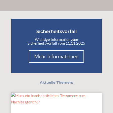
Sicherheitsvorfall
Wichtige Information zum
Sicherheitsvorfall vom 11.11.2025
Mehr Informationen
Aktuelle Themen: