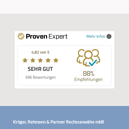
Mehr Infos
4,82 von 5
SEHR GUT
88%
396 Bewertungen
Empfehlungen
Kröger, Rehmann & Partner Rechtsanwälte mbB