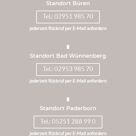
Standort Büren
Tel.: 02951 985 70
jederzeit Rückruf per E-Mail anfordern
Standort Bad Wünnenberg
Tel.: 02953 985 70
jederzeit Rückruf per E-Mail anfordern
Standort Paderborn
Tel.: 05251 288 99 0
jederzeit Rückruf per E-Mail anfordern