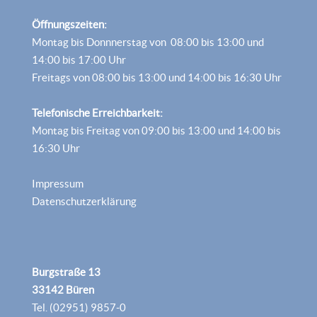
Öffnungszeiten:
Montag bis Donnnerstag von 08:00 bis 13:00 und
14:00 bis 17:00 Uhr
Freitags von 08:00 bis 13:00 und 14:00 bis 16:30 Uhr
Telefonische Erreichbarkeit:
Montag bis Freitag von 09:00 bis 13:00 und 14:00 bis
16:30 Uhr
Impressum
Datenschutzerklärung
Burgstraße 13
33142 Büren
Tel. (02951) 9857-0