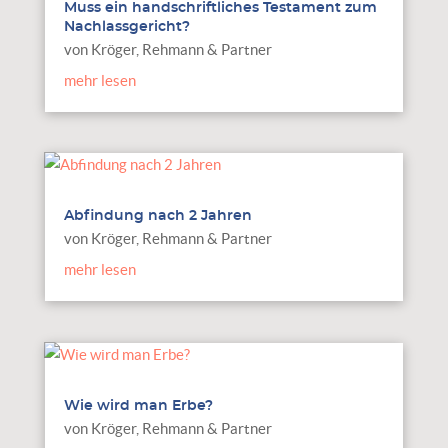
Muss ein handschriftliches Testament zum
Nachlassgericht?
von
Kröger, Rehmann & Partner
mehr lesen
Abfindung nach 2 Jahren
von
Kröger, Rehmann & Partner
mehr lesen
Wie wird man Erbe?
von
Kröger, Rehmann & Partner