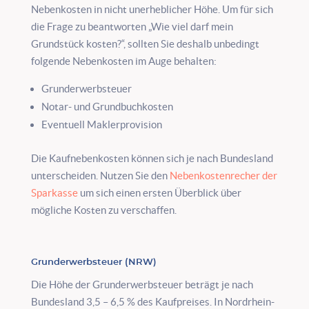
Nebenkosten in nicht unerheblicher Höhe. Um für sich
die Frage zu beantworten „Wie viel darf mein
Grundstück kosten?“, sollten Sie deshalb unbedingt
folgende Nebenkosten im Auge behalten:
Grunderwerbsteuer
Notar- und Grundbuchkosten
Eventuell Maklerprovision
Die Kaufnebenkosten können sich je nach Bundesland
unterscheiden. Nutzen Sie den
Nebenkostenrecher der
Sparkasse
um sich einen ersten Überblick über
mögliche Kosten zu verschaffen.
Grunderwerbsteuer (NRW)
Die Höhe der Grunderwerbsteuer beträgt je nach
Bundesland 3,5 – 6,5 % des Kaufpreises. In Nordrhein-