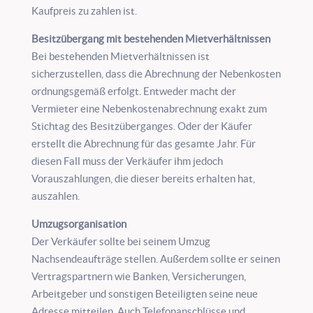
Kaufpreis zu zahlen ist.
Besitzübergang mit bestehenden Mietverhältnissen
Bei bestehenden Mietverhältnissen ist
sicherzustellen, dass die Abrechnung der Nebenkosten
ordnungsgemäß erfolgt. Entweder macht der
Vermieter eine Nebenkostenabrechnung exakt zum
Stichtag des Besitzüberganges. Oder der Käufer
erstellt die Abrechnung für das gesamte Jahr. Für
diesen Fall muss der Verkäufer ihm jedoch
Vorauszahlungen, die dieser bereits erhalten hat,
auszahlen.
Umzugsorganisation
Der Verkäufer sollte bei seinem Umzug
Nachsendeaufträge stellen. Außerdem sollte er seinen
Vertragspartnern wie Banken, Versicherungen,
Arbeitgeber und sonstigen Beteiligten seine neue
Adresse mitteilen. Auch Telefonanschlüsse und