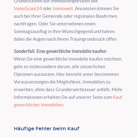
Grundstücken auf Immobilienportalen wie
ImmoScout24
oder
Immowelt
. Ansonsten können Sie
auch bei Ihrer Gemeinde oder regionalen Baufirmen
nachfragen. Oder Sie unternehmen einen
Sonntagsausflug in Ihre Wunschgegend und halten
dabei die Augen nach Ihrem Traumgrundstück offen.
Sonderfall: Eine gewerbliche Immobilie kaufen
Wenn Sie eine gewerbliche Immobilie kaufen möchten,
geht es insbesondere darum, alle steuerlichen
Optionen ausnutzen. Hier besteht unter bestimmten
Voraussetzungen die Möglichkeit, Immobilien zu
erwerben, ohne dass Grunderwerbsteuer anfällt. Mehr
Informationen erhalten Sie auf unserer Seite zum
Kauf
gewerblicher Immobilien
.
Häufige Fehler beim Kauf