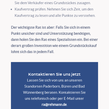
Sie dem Verkäufer eines Grundstückes zusagen.
Kaufvertrag prüfen. Nehmen Sie sich Zeit, um den
Kaufvertrag zu lesen und alle Punkte zu verstehen.
Der wichtigste Rat ist aber: Falls Sie sich in einem
Punkt unsicher sind und Unterstützung benötigen,
dann holen Sie den Rat eines Spezialisten ein. Bei einer
derart großen Investition wie einem Grundstückskauf
lohnt sich das in jedem Fall.
Kontaktieren Sie uns jetzt
Lassen Sie sich von uns an unseren
Standorten Paderborn, Büren und Bad
Wünnenberg beraten. Kontaktieren Sie
uns telefonisch oder per E-Mail unter
ra@rehmann.de
.