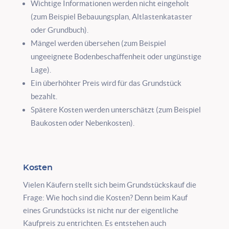
Wichtige Informationen werden nicht eingeholt
(zum Beispiel Bebauungsplan, Altlastenkataster
oder Grundbuch).
Mängel werden übersehen (zum Beispiel
ungeeignete Bodenbeschaffenheit oder ungünstige
Lage).
Ein überhöhter Preis wird für das Grundstück
bezahlt.
Spätere Kosten werden unterschätzt (zum Beispiel
Baukosten oder Nebenkosten).
Kosten
Vielen Käufern stellt sich beim Grundstückskauf die
Frage: Wie hoch sind die Kosten? Denn beim Kauf
eines Grundstücks ist nicht nur der eigentliche
Kaufpreis zu entrichten. Es entstehen auch