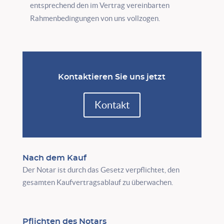
entsprechend den im Vertrag vereinbarten
Rahmenbedingungen von uns vollzogen.
Kontaktieren Sie uns jetzt
Kontakt
Nach dem Kauf
Der Notar ist durch das Gesetz verpflichtet, den
gesamten Kaufvertragsablauf zu überwachen.
Pflichten des Notars