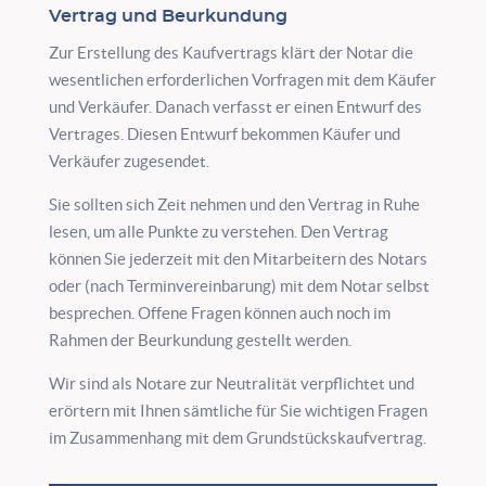
Vertrag und Beurkundung
Zur Erstellung des Kaufvertrags klärt der Notar die
wesentlichen erforderlichen Vorfragen mit dem Käufer
und Verkäufer. Danach verfasst er einen Entwurf des
Vertrages. Diesen Entwurf bekommen Käufer und
Verkäufer zugesendet.
Sie sollten sich Zeit nehmen und den Vertrag in Ruhe
lesen, um alle Punkte zu verstehen. Den Vertrag
können Sie jederzeit mit den Mitarbeitern des Notars
oder (nach Terminvereinbarung) mit dem Notar selbst
besprechen. Offene Fragen können auch noch im
Rahmen der Beurkundung gestellt werden.
Wir sind als Notare zur Neutralität verpflichtet und
erörtern mit Ihnen sämtliche für Sie wichtigen Fragen
im Zusammenhang mit dem Grundstückskaufvertrag.