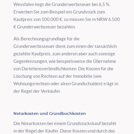
Westfalen liegt die Grunderwerbsteuer bei 6,5 %.
Erwerben Sie zum Beispiel ein Grundstück zum
Kaufpreis von 100.000 €, so müssen Sie in NRW 6.500
€ Grunderwerbsteuer bezahlen.
Als Berechnungsgrundlage für die
Grunderwerbssteuer dient zum einen der tatsächlich
gezahlte Kaufpreis, zum anderen aber auch sonstige
Gegenleistungen, wie beispielsweise die Übernahme
von Darlehensverbindlichkeiten. Die Kosten für die
Löschung von Rechten auf der Immobilie (wie
Wohnungsrechten oder alten Grundschulden) trägt in
der Regel der Verkäufer.
Notarkosten und Grundbuchkosten
Die Notarkosten bei einem Grundstückskauf bezahlt
in der Regel der Käufer. Diese Kosten sind durch das