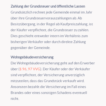
Zahlung der Grundsteuer und öffentliche Lasten
Grundsätzlich rechnet jede Gemeinde einmal im Jahr
über ihre Grundsteuervorauszahlungen ab. Ab
Besitzübergang, in der Regel ab Kaufpreiszahlung, ist
der Käufer verpflichtet, die Grundsteuer zu zahlen.
Dies geschieht entweder intern im Verhältnis zum
bisherigen Verkäufer oder durch direkte Zahlung
gegenüber der Gemeinde.
Wohngebäudeversicherung
Die Wohngebäudeversicherung geht auf den Erwerber
über (
§ 96
,
97 VVG
). Der Käufer oder der Verkäufer
sind verpflichtet, der Versicherung unverzüglich
mitzuteilen, dass das Grundstück verkauft wird.
Ansonsten bezahlt die Versicherung im Fall eines
Brandes oder eines sonstigen Schadens eventuell
nicht.