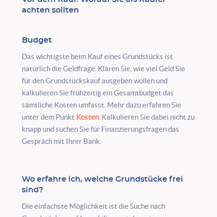
achten sollten
Budget
Das wichtigste beim Kauf eines Grundstücks ist
natürlich die Geldfrage. Klären Sie, wie viel Geld Sie
für den Grundstückskauf ausgeben wollen und
kalkulieren Sie frühzeitig ein Gesamtbudget das
sämtliche Kosten umfasst. Mehr dazu erfahren Sie
unter dem Punkt
Kosten
. Kalkulieren Sie dabei nicht zu
knapp und suchen Sie für Finanzierungsfragen das
Gespräch mit Ihrer Bank.
Wo erfahre ich, welche Grundstücke frei
sind?
Die einfachste Möglichkeit ist die Suche nach