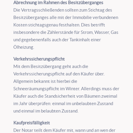
Abrechnung im Rahmen des Besitzüberganges
Die Vertragsschließenden sollten zum Stichtag des
Besitzüberganges alle mit der Immobilie verbundenen
Kosten stichtagsgenau festhalten. Dies betrifft
insbesondere die Zählerstände für Strom, Wasser, Gas
und gegebenenfalls auch der Tankinhalt einer
Ölheizung.
Verkehrssicherungspflicht
Mit dem Besitzübergang geht auch die
Verkehrssicherungspflicht auf den Käufer über.
Allgemein bekannt ist hierbei die
Schneeräumungspflicht im Winter. Allerdings muss der
Käufer auch die Standsicherheit von Bäumen zweimal
im Jahr überprüfen: einmal im unbelaubten Zustand
und einmal im belaubten Zustand.
Kaufpreisfälligkeit
Der Notar teilt dem Käufer mit, wann und an wen der