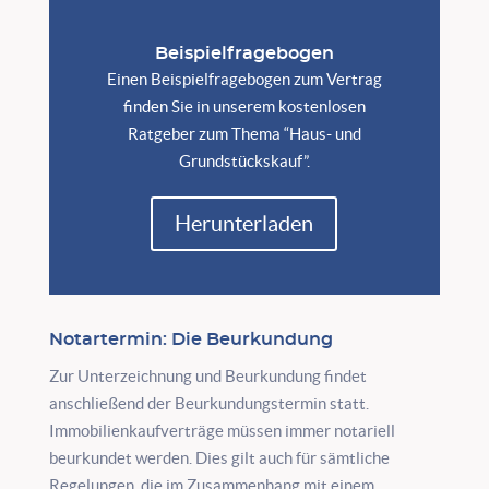
Beispielfragebogen
Einen Beispielfragebogen zum Vertrag
finden Sie in unserem kostenlosen
Ratgeber zum Thema “Haus- und
Grundstückskauf”.
Herunterladen
Notartermin: Die Beurkundung
Zur Unterzeichnung und Beurkundung findet
anschließend der Beurkundungstermin statt.
Immobilienkaufverträge müssen immer notariell
beurkundet werden. Dies gilt auch für sämtliche
Regelungen, die im Zusammenhang mit einem