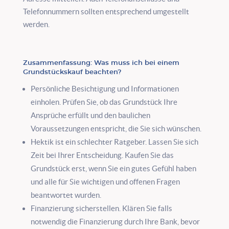
Telefonnummern sollten entsprechend umgestellt
werden.
Zusammenfassung: Was muss ich bei einem
Grundstückskauf beachten?
Persönliche Besichtigung und Informationen
einholen. Prüfen Sie, ob das Grundstück Ihre
Ansprüche erfüllt und den baulichen
Voraussetzungen entspricht, die Sie sich wünschen.
Hektik ist ein schlechter Ratgeber. Lassen Sie sich
Zeit bei Ihrer Entscheidung. Kaufen Sie das
Grundstück erst, wenn Sie ein gutes Gefühl haben
und alle für Sie wichtigen und offenen Fragen
beantwortet wurden.
Finanzierung sicherstellen. Klären Sie falls
notwendig die Finanzierung durch Ihre Bank, bevor