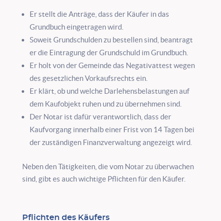
Er stellt die Anträge, dass der Käufer in das
Grundbuch eingetragen wird.
Soweit Grundschulden zu bestellen sind, beantragt
er die Eintragung der Grundschuld im Grundbuch.
Er holt von der Gemeinde das Negativattest wegen
des gesetzlichen Vorkaufsrechts ein.
Er klärt, ob und welche Darlehensbelastungen auf
dem Kaufobjekt ruhen und zu übernehmen sind.
Der Notar ist dafür verantwortlich, dass der
Kaufvorgang innerhalb einer Frist von 14 Tagen bei
der zuständigen Finanzverwaltung angezeigt wird.
Neben den Tätigkeiten, die vom Notar zu überwachen
sind, gibt es auch wichtige Pflichten für den Käufer.
Pflichten des Käufers