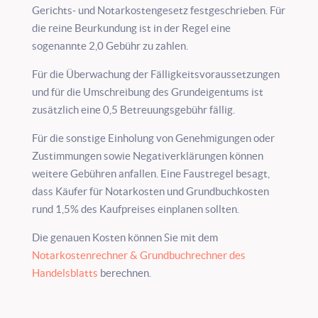
Gerichts- und Notarkostengesetz festgeschrieben. Für
die reine Beurkundung ist in der Regel eine
sogenannte 2,0 Gebühr zu zahlen.
Für die Überwachung der Fälligkeitsvoraussetzungen
und für die Umschreibung des Grundeigentums ist
zusätzlich eine 0,5 Betreuungsgebühr fällig.
Für die sonstige Einholung von Genehmigungen oder
Zustimmungen sowie Negativerklärungen können
weitere Gebühren anfallen. Eine Faustregel besagt,
dass Käufer für Notarkosten und Grundbuchkosten
rund 1,5% des Kaufpreises einplanen sollten.
Die genauen Kosten können Sie mit dem
Notarkostenrechner & Grundbuchrechner des
Handelsblatts
berechnen.