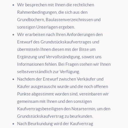
Wir besprechen mit Ihnen die rechtlichen
Rahmenbedingungen, die sich aus den
Grundbüchern, Baulastenverzeichnissen und
sonstigen Unterlagen ergeben.
Wir erarbeiten nach Ihren Anforderungen den
Entwurf des Grundstückskaufvertrages und
übermitteln Ihnen diesen mit der Bitte um
Ergänzung und Vervollständigung, soweit uns
Informationen fehlen. Bei Fragen stehen wir Ihnen
selbstverständlich zur Verfügung.
Nachdem der Entwurf zwischen Verkäufer und
Käufer ausgetauscht wurde und die noch offenen
Punkte abgestimmt worden sind, vereinbaren wir
gemeinsam mit Ihnen und den sonstigen
Kaufvertragsbeteiligten den Notartermin, um den
Grundstückskaufvertrag zu beurkunden.
Nach Beurkundung wird der Kaufvertrag