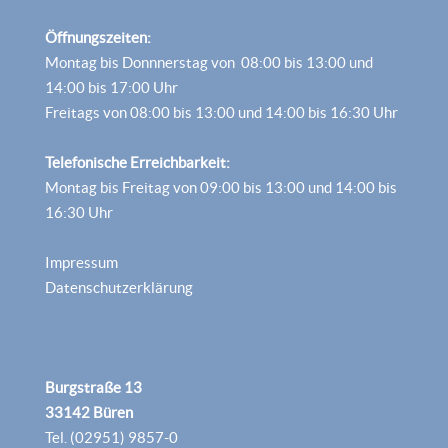
Öffnungszeiten:
Montag bis Donnnerstag von 08:00 bis 13:00 und
14:00 bis 17:00 Uhr
Freitags von 08:00 bis 13:00 und 14:00 bis 16:30 Uhr
Telefonische Erreichbarkeit:
Montag bis Freitag von 09:00 bis 13:00 und 14:00 bis
16:30 Uhr
Impressum
Datenschutzerklärung
Burgstraße 13
33142 Büren
Tel. (02951) 9857-0