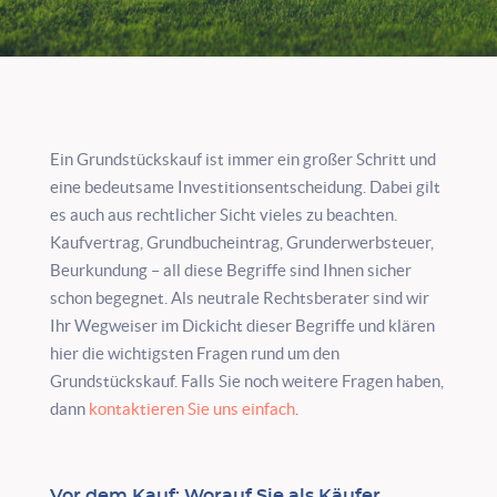
Ein Grundstückskauf ist immer ein großer Schritt und
eine bedeutsame Investitionsentscheidung. Dabei gilt
es auch aus rechtlicher Sicht vieles zu beachten.
Kaufvertrag, Grundbucheintrag, Grunderwerbsteuer,
Beurkundung – all diese Begriffe sind Ihnen sicher
schon begegnet. Als neutrale Rechtsberater sind wir
Ihr Wegweiser im Dickicht dieser Begriffe und klären
hier die wichtigsten Fragen rund um den
Grundstückskauf. Falls Sie noch weitere Fragen haben,
dann
kontaktieren Sie uns einfach
.
Vor dem Kauf: Worauf Sie als Käufer