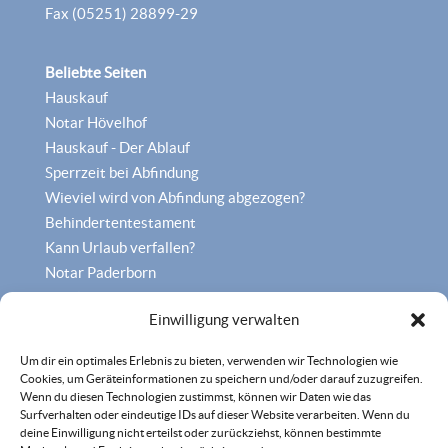
Fax (05251) 28899-29
Beliebte Seiten
Hauskauf
Notar Hövelhof
Hauskauf - Der Ablauf
Sperrzeit bei Abfindung
Wieviel wird von Abfindung abgezogen?
Behindertentestament
Kann Urlaub verfallen?
Notar Paderborn
Familienrecht Paderborn
Einwilligung verwalten
Um dir ein optimales Erlebnis zu bieten, verwenden wir Technologien wie
Cookies, um Geräteinformationen zu speichern und/oder darauf zuzugreifen.
Wenn du diesen Technologien zustimmst, können wir Daten wie das
Surfverhalten oder eindeutige IDs auf dieser Website verarbeiten. Wenn du
deine Einwilligung nicht erteilst oder zurückziehst, können bestimmte