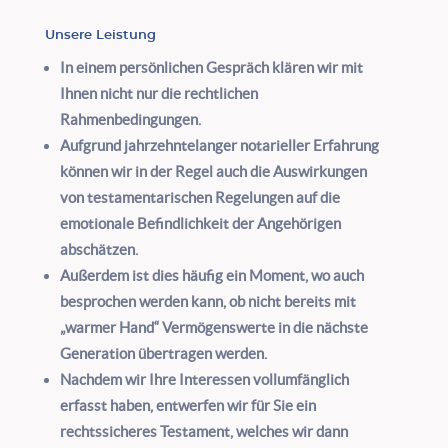
Unsere Leistung
In einem persönlichen Gespräch klären wir mit
Ihnen nicht nur die rechtlichen
Rahmenbedingungen.
Aufgrund jahrzehntelanger notarieller Erfahrung
können wir in der Regel auch die Auswirkungen
von testamentarischen Regelungen auf die
emotionale Befindlichkeit der Angehörigen
abschätzen.
Außerdem ist dies häufig ein Moment, wo auch
besprochen werden kann, ob nicht bereits mit
„warmer Hand“ Vermögenswerte in die nächste
Generation übertragen werden.
Nachdem wir Ihre Interessen vollumfänglich
erfasst haben, entwerfen wir für Sie ein
rechtssicheres Testament, welches wir dann