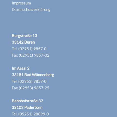
Impressum
Datenschutzerklärung
Burgstraße 13
33142 Büren
Tel. (02951) 9857-0
Fax (02951) 9857-32
Im Aatal 2
33181 Bad Wünnenberg
Tel. (02953) 9857-0
Fax (02953) 9857-25
Bahnhofstraße 32
33102 Paderborn
Tel. (05251) 28899-0