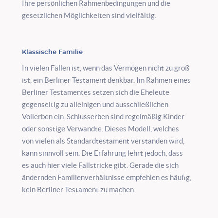
Ihre persönlichen Rahmenbedingungen und die
gesetzlichen Möglichkeiten sind vielfältig.
Klassische Familie
In vielen Fällen ist, wenn das Vermögen nicht zu groß
ist, ein Berliner Testament denkbar. Im Rahmen eines
Berliner Testamentes setzen sich die Eheleute
gegenseitig zu alleinigen und ausschließlichen
Vollerben ein. Schlusserben sind regelmäßig Kinder
oder sonstige Verwandte. Dieses Modell, welches
von vielen als Standardtestament verstanden wird,
kann sinnvoll sein. Die Erfahrung lehrt jedoch, dass
es auch hier viele Fallstricke gibt. Gerade die sich
ändernden Familienverhältnisse empfehlen es häufig,
kein Berliner Testament zu machen.