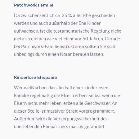
Patchwork Familie
Da zwischenzeitlich ca. 35 % aller Ehe geschieden
werden und auch außerhalb der Ehe Kinder
aufwachsen, ist die testamentarische Regelung nicht
mehr so einfach wie vielleicht vor 50 Jahren. Gerade
bei Patchwork-Familienstrukturen sollten Sie sich
unbedingt durch einen Notar beraten lassen.
Kinderlose Ehepaare
Wer weiß schon, dass im Fall einer kinderlosen
Familie regelmäßig die Eltern erben. Selbst wenn die
Eltern nicht mehr leben, erben alle Geschwister. An
dieser Stelle ist massiver Streit vorprogrammiert.
Außerdem wird die Versorgungssicherheit des
überlebenden Ehepartners massiv gefährdet.