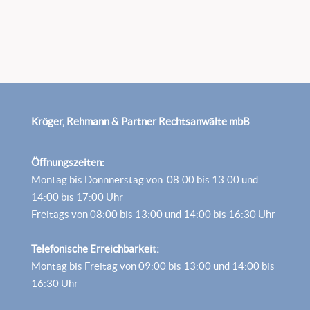
Kröger, Rehmann & Partner Rechtsanwälte mbB
Öffnungszeiten:
Montag bis Donnnerstag von 08:00 bis 13:00 und
14:00 bis 17:00 Uhr
Freitags von 08:00 bis 13:00 und 14:00 bis 16:30 Uhr
Telefonische Erreichbarkeit:
Montag bis Freitag von 09:00 bis 13:00 und 14:00 bis
16:30 Uhr