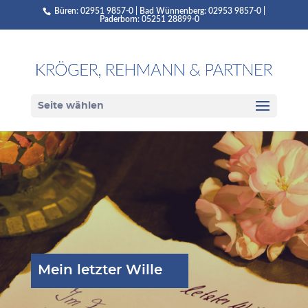
Büren: 02951 9857-0 | Bad Wünnenberg: 02953 9857-0 |
Paderborn: 05251 28899-0
Seite wählen
Mein letzter Wille