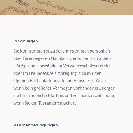
Ihr Anliegen
Sie konnten sich dazu durchringen, sich persönlich
über Ihren eigenen Nachlass Gedanken zu machen.
Häufig sind Umstände im Verwandtschaftsumfeld
oder im Freundeskreis Anregung, sich mit der
eigenen Endlichkeit auseinanderzusetzen. Auch
wenn kein größeres Vermögen vorhanden ist, sorgen
sie für erhebliche Klarheit und vermeiden Unfrieden,
wenn Sie ein Testament machen.
Rahmenbedingungen