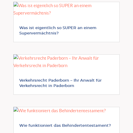
Was ist eigentlich so SUPER an einem
Supervermächtnis?
Verkehrsrecht Paderborn – Ihr Anwalt für
Verkehrsrecht in Paderborn
Wie funktioniert das Behindertentestament?