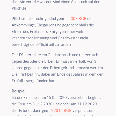
dass sie enterbt worden sind einen Anspruch auf den
Pflichtteil.
Pflichtteilsberechtigt sind gem.
§ 2303 BGB
die
Abkömmlinge, Ehegatten und gegebenenfalls die
Eltern des Erblassers. Entgegen einer weit
verbreiteten Meinung sind Geschwister nicht
berechtigt den Pflichtteil zu fordern.
Der Pflichtteil ist ein Geldanspruch und richtet sich
gegen den oder die Erben. Er muss innerhalb von 3
Jahren gegenüber den Erben geltend gemacht werden.
Die Frist beginnt dabei am Ende des Jahres in dem der
Erbfall stattgefunden hat.
Beispiel:
Ist der Erblasser am 15.05.2020 verstorben, beginnt
die Frist am 31.12.2020 und endet am 31.12.2023.
Der Erbe ist dann gem.
§ 2314 BGB
verpflichtet