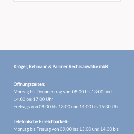
Kröger, Rehmann & Partner Rechtsanwälte mbB
Öffnungszeiten:
Montag bis Donnnerstag von 08:00 bis 13:00 und
14:00 bis 17:00 Uhr
Freitags von 08:00 bis 13:00 und 14:00 bis 16:30 Uhr
Telefonische Erreichbarkeit:
Montag bis Freitag von 09:00 bis 13:00 und 14:00 bis