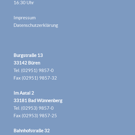
16:30 Uhr
Impressum
Datenschutzerklärung
Burgstraße 13
33142 Büren
Tel. (02951) 9857-0
Fax (02951) 9857-32
Im Aatal 2
33181 Bad Wünnenberg
Tel. (02953) 9857-0
Fax (02953) 9857-25
Bahnhofstraße 32