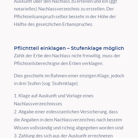
Auskunft über den Nachlass zu erteilen und ein (ggf.
notarielles) Nachlassverzeichnis zu erstellen. Der
Pflichtteilsanspruch selbst besteht in der Höhe der
Hälfte des gesetzlichen Erbanspruches.
Pflichtteil einklagen – Stufenklage möglich
Zahlt der Erbe den Nachlass nicht freiwillig, muss der
Pflichtteilsberechtigte den Erben verklagen.
Dies geschieht im Rahmen einer einzigen Klage, jedoch
in drei Stufen (sog. Stufenklage).
Klage auf Auskunft und Vorlage eines
Nachlassverzeichnisses
Abgabe einer eidesstattlichen Versicherung, dass
die Angaben in dem Nachlassverzeichnis nach bestem
Wissen vollständig und richtig abgegeben worden sind
Zahlung des sich aus der Auskunft errechneten