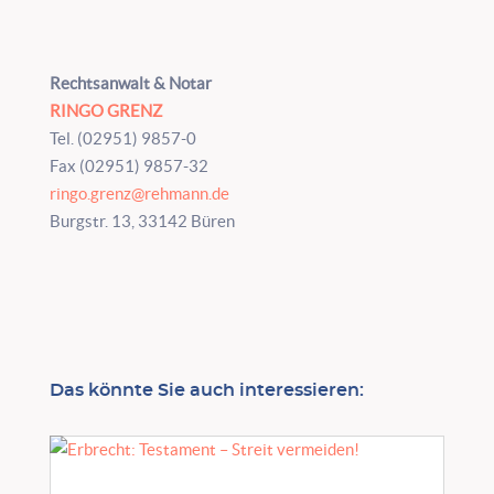
Rechtsanwalt & Notar
RINGO GRENZ
Tel. (02951) 9857-0
Fax (02951) 9857-32
ringo.grenz@rehmann.de
Burgstr. 13, 33142 Büren
Das könnte Sie auch interessieren: