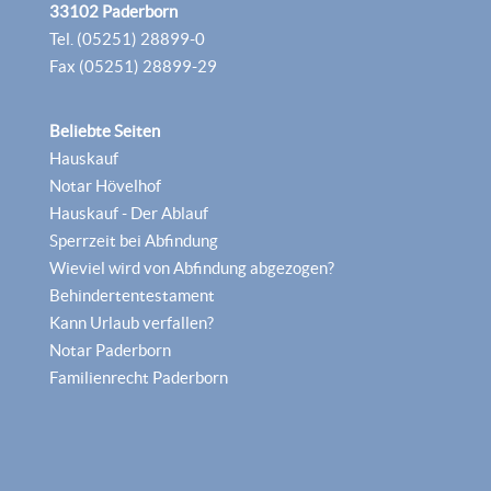
33102 Paderborn
Tel. (05251) 28899-0
Fax (05251) 28899-29
Beliebte Seiten
Hauskauf
Notar Hövelhof
Hauskauf - Der Ablauf
Sperrzeit bei Abfindung
Wieviel wird von Abfindung abgezogen?
Behindertentestament
Kann Urlaub verfallen?
Notar Paderborn
Familienrecht Paderborn