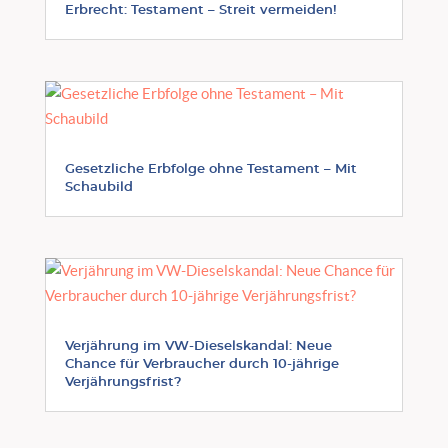
Erbrecht: Testament – Streit vermeiden!
Gesetzliche Erbfolge ohne Testament – Mit
Schaubild
Verjährung im VW-Dieselskandal: Neue
Chance für Verbraucher durch 10-jährige
Verjährungsfrist?