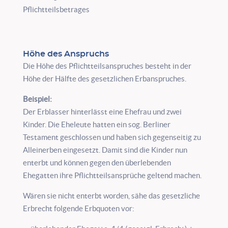
Pflichtteilsbetrages
Höhe des Anspruchs
Die Höhe des Pflichtteilsanspruches besteht in der
Höhe der Hälfte des gesetzlichen Erbanspruches.
Beispiel:
Der Erblasser hinterlässt eine Ehefrau und zwei
Kinder. Die Eheleute hatten ein sog. Berliner
Testament geschlossen und haben sich gegenseitig zu
Alleinerben eingesetzt. Damit sind die Kinder nun
enterbt und können gegen den überlebenden
Ehegatten ihre Pflichtteilsansprüche geltend machen.
Wären sie nicht enterbt worden, sähe das gesetzliche
Erbrecht folgende Erbquoten vor: