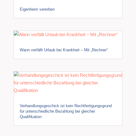
Eigenheim vererben
Wann verfällt Urlaub bei Krankheit – Mit „Rechner“
Verhandlungsgeschick ist kein Rechtfertigungsgrund
für unterschiedliche Bezahlung bei gleicher
Qualifikation