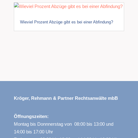
Wieviel Prozent Abzüge gibt es bei einer Abfindung?
Kröger, Rehmann & Partner Rechtsanwälte mbB
Öffnungszeiten:
Montag bis Donnnerstag von 08:00 bis 13:00 und
14:00 bis 17:00 Uhr