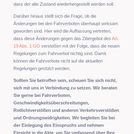
dass der alte Zustand wiederhergestellt werden soll.
Darüber hinaus stellt sich die Frage, ob die
Änderungen bei den Fahrverboten überhaupt wirksam
geworden sind. Hier wird die Auffassung vertreten,
dass diese Änderungen gegen das Zitiergebot des
Art.
19 Abs. 1 GG
verstoßen mit der Folge, dass die neuen
Regelungen zum Fahrverbot nichtig sind. Damit
können die Fahrverbote nicht auf die aktuellen
Regelungen gestützt werden.
Sollten Sie betroffen sein, scheuen Sie sich nicht,
sich mit uns in Verbindung zu setzen. Wir beraten
Sie gerne bei Fahrverboten,
Geschwindigkeitsüberschreitungen,
Rotlichtverstößen und anderen Verkehrsverstößen
und Ordnungswidrigkeiten. Wir begleiten Sie bei
der Einlegung des Einspruchs und nehmen
Einsicht in die Akte, um Sie umfassend über Ihre