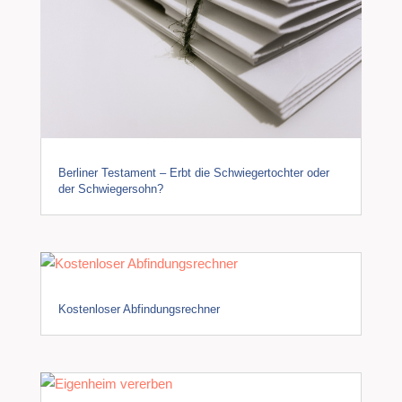
Berliner Testament – Erbt die Schwiegertochter oder
der Schwiegersohn?
Kostenloser Abfindungsrechner