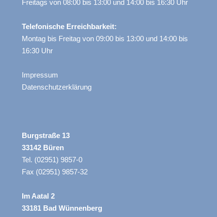
Freitags von 08:00 bis 13:00 und 14:00 bis 16:30 Uhr
Telefonische Erreichbarkeit:
Montag bis Freitag von 09:00 bis 13:00 und 14:00 bis
16:30 Uhr
Impressum
Datenschutzerklärung
Burgstraße 13
33142 Büren
Tel. (02951) 9857-0
Fax (02951) 9857-32
Im Aatal 2
33181 Bad Wünnenberg