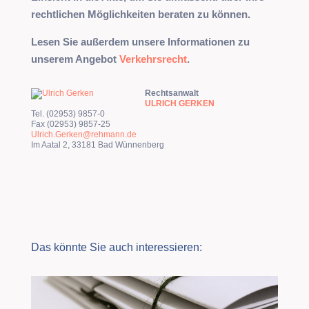
rechtlichen Möglichkeiten beraten zu können.
Lesen Sie außerdem unsere Informationen zu
unserem Angebot
Verkehrsrecht
.
Rechtsanwalt
ULRICH GERKEN
Tel. (02953) 9857-0
Fax (02953) 9857-25
Ulrich.Gerken@rehmann.de
Im Aatal 2, 33181 Bad Wünnenberg
Das könnte Sie auch interessieren: