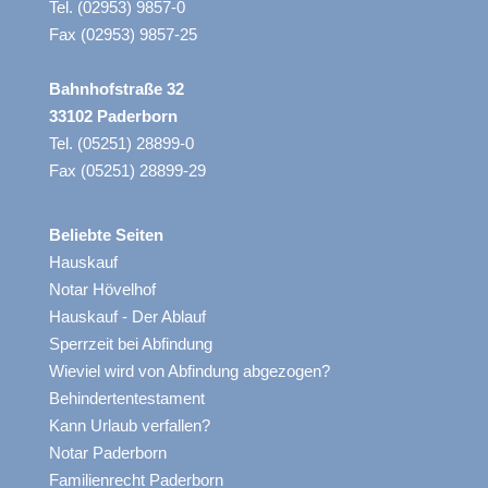
Tel. (02953) 9857-0
Fax (02953) 9857-25
Bahnhofstraße 32
33102 Paderborn
Tel. (05251) 28899-0
Fax (05251) 28899-29
Beliebte Seiten
Hauskauf
Notar Hövelhof
Hauskauf - Der Ablauf
Sperrzeit bei Abfindung
Wieviel wird von Abfindung abgezogen?
Behindertentestament
Kann Urlaub verfallen?
Notar Paderborn
Familienrecht Paderborn