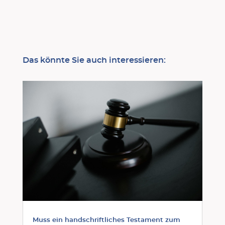
Das könnte Sie auch interessieren:
Muss ein handschriftliches Testament zum