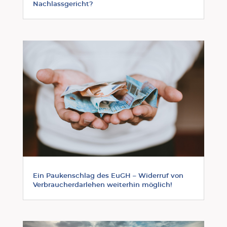
Nachlassgericht?
Ein Paukenschlag des EuGH – Widerruf von
Verbraucherdarlehen weiterhin möglich!