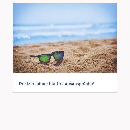
Der Minijobber hat Urlaubsansprüche!