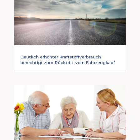
Deutlich erhöhter Kraftstoffverbrauch
berechtigt zum Rücktritt vom Fahrzeugkauf