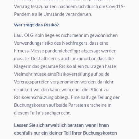
Vertrag festzuhalten, nachdem sich durch die Covid19-
Pandemie alle Umstände veränderten.
Wer trägt das Risiko?
Laut OLG Köln liege es nicht mehr im gewöhnlichen
Verwendungsrisiko des Nachfragers, dass eine
Fitness-Messe pandemiebedingt abgesagt werden
musste. Deshalb sei es auch unzumutbar, dass die
Klägerin das gesamte Risiko allein zu tragen hätte.
Vielmehr müsse eineRisikoverteilung auf beide
Vertragsparteien vorgenommen werden, da nicht
ermittelt werden kann, wem eher die Pflicht zur
Risikoeinschätzung obliegt. Eine hälftige Teilung der
Buchungskosten auf beide Parteien erscheine in
diesem Fall als sachgerecht.
Lassen Sie sich anwaltlich beraten, wenn Ihnen
ebenfalls nur ein kleiner Teil Ihrer Buchungskosten