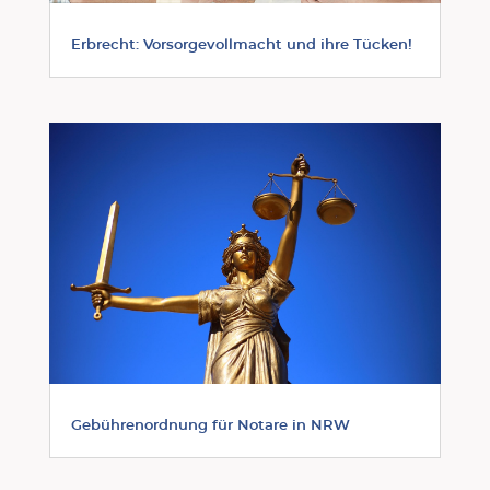
Erbrecht: Vorsorgevollmacht und ihre Tücken!
Gebührenordnung für Notare in NRW