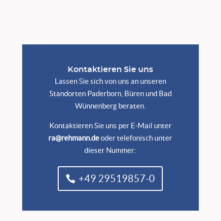
Kontaktieren Sie uns
Lassen Sie sich von uns an unseren
Standorten Paderborn, Büren und Bad
Wünnenberg beraten.
Kontaktieren Sie uns per E-Mail unter
ra@rehmann.de
oder telefonisch unter
dieser Nummer:
+49 29519857-0