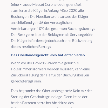
(eine Fitness-Messe) Corona-bedingt entfiel,
stornierte die Klägerin Anfang März 2020 alle
Buchungen. Die Hotelkette erstattete der Klägerin
anschließend gemäß der vertraglichen
Vereinbarungen 10% des gesamten Buchungsbetrags.
Der Rest gelte laut der Beklagten als Servicegebühr.
Die Klägerin forderte jedoch auch eine Rückzahlung
dieses restlichen Betrags.
Das Oberlandesgericht Köln hat entschieden
Wenn vor der Covid19-Pandemie gebuchte
Hotelzimmer storniert werden mussten, kann eine
Zurückerstattung der Hälfte der Buchungskosten
gerechtfertigt sein.
Dies begründet das Oberlandesgericht Köln mit der
Störung der Geschäftsgrundlage. Denn keine der
beiden Parteien hätte bei Abschluss des