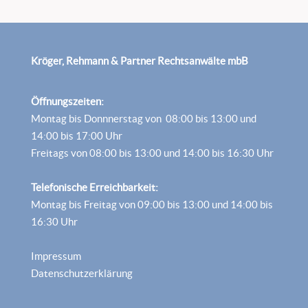
Kröger, Rehmann & Partner Rechtsanwälte mbB
Öffnungszeiten:
Montag bis Donnnerstag von 08:00 bis 13:00 und
14:00 bis 17:00 Uhr
Freitags von 08:00 bis 13:00 und 14:00 bis 16:30 Uhr
Telefonische Erreichbarkeit:
Montag bis Freitag von 09:00 bis 13:00 und 14:00 bis
16:30 Uhr
Impressum
Datenschutzerklärung