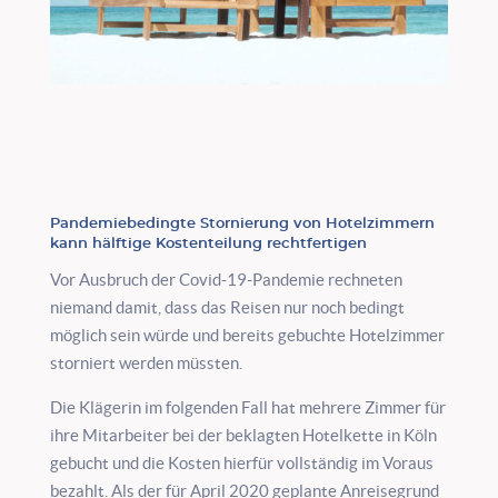
Pandemiebedingte Stornierung von Hotelzimmern
kann hälftige Kostenteilung rechtfertigen
Vor Ausbruch der Covid-19-Pandemie rechneten
niemand damit, dass das Reisen nur noch bedingt
möglich sein würde und bereits gebuchte Hotelzimmer
storniert werden müssten.
Die Klägerin im folgenden Fall hat mehrere Zimmer für
ihre Mitarbeiter bei der beklagten Hotelkette in Köln
gebucht und die Kosten hierfür vollständig im Voraus
bezahlt. Als der für April 2020 geplante Anreisegrund