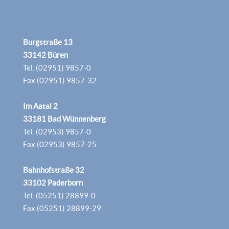
Burgstraße 13
33142 Büren
Tel. (02951) 9857-0
Fax (02951) 9857-32
Im Aatal 2
33181 Bad Wünnenberg
Tel. (02953) 9857-0
Fax (02953) 9857-25
Bahnhofstraße 32
33102 Paderborn
Tel. (05251) 28899-0
Fax (05251) 28899-29