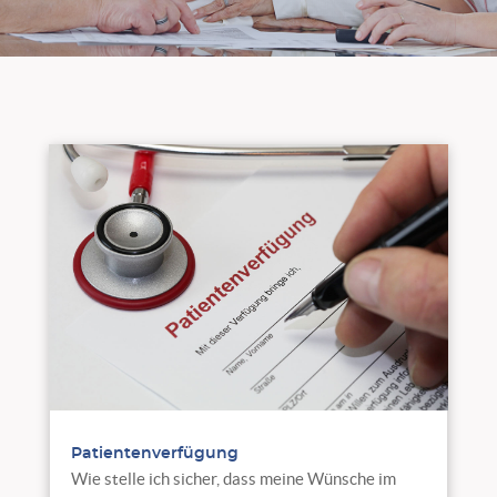
Patientenverfügung
Wie stelle ich sicher, dass meine Wünsche im