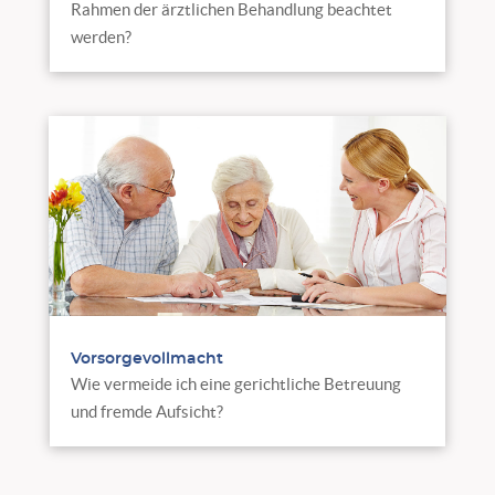
Rahmen der ärztlichen Behandlung beachtet
werden?
Vorsorgevollmacht
Wie vermeide ich eine gerichtliche Betreuung
und fremde Aufsicht?