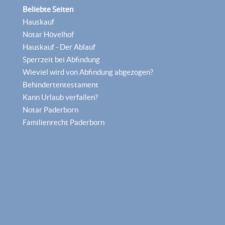
Beliebte Seiten
Hauskauf
Notar Hövelhof
Hauskauf - Der Ablauf
Sperrzeit bei Abfindung
Wieviel wird von Abfindung abgezogen?
Behindertentestament
Kann Urlaub verfallen?
Notar Paderborn
Familienrecht Paderborn