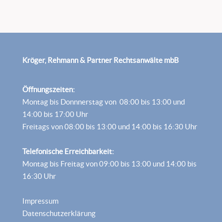
Kröger, Rehmann & Partner Rechtsanwälte mbB
Öffnungszeiten:
Montag bis Donnnerstag von 08:00 bis 13:00 und
14:00 bis 17:00 Uhr
Freitags von 08:00 bis 13:00 und 14:00 bis 16:30 Uhr
Telefonische Erreichbarkeit:
Montag bis Freitag von 09:00 bis 13:00 und 14:00 bis
16:30 Uhr
Impressum
Datenschutzerklärung