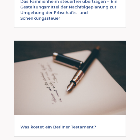
Das Familienheim steuerfrei übertragen – Ein
Gestaltungsmittel der Nachfolgeplanung zur
Umgehung der Erbschafts- und
Schenkungssteuer
Was kostet ein Berliner Testament?