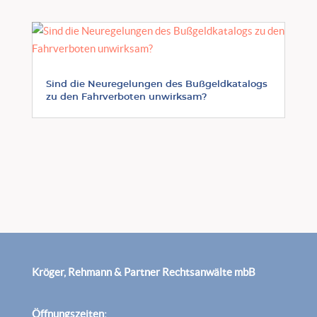
Sind die Neuregelungen des Bußgeldkatalogs
zu den Fahrverboten unwirksam?
Kröger, Rehmann & Partner Rechtsanwälte mbB
Öffnungszeiten: