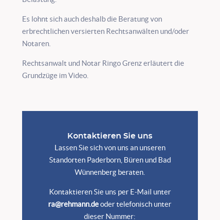
Es lohnt sich auch deshalb die Beratung von
erbrechtlichen versierten Rechtsanwälten und/oder
Notaren.
Rechtsanwalt und Notar Ringo Grenz erläutert die
Grundzüge im Video.
Kontaktieren Sie uns
Lassen Sie sich von uns an unseren
Standorten Paderborn, Büren und Bad
Wünnenberg beraten.
Kontaktieren Sie uns per E-Mail unter
ra@rehmann.de
oder telefonisch unter
dieser Nummer: