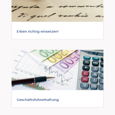
Erben richtig einsetzen!
Geschäftsführerhaftung