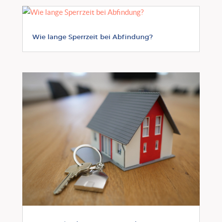
Wie lange Sperrzeit bei Abfindung?