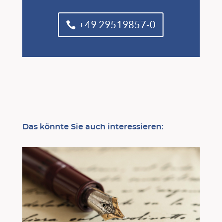
+49 29519857-0
Das könnte Sie auch interessieren: