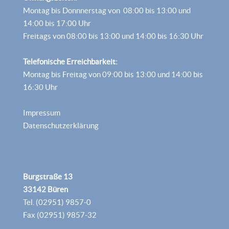
Montag bis Donnnerstag von 08:00 bis 13:00 und
14:00 bis 17:00 Uhr
Freitags von 08:00 bis 13:00 und 14:00 bis 16:30 Uhr
Telefonische Erreichbarkeit:
Montag bis Freitag von 09:00 bis 13:00 und 14:00 bis
16:30 Uhr
Impressum
Datenschutzerklärung
Burgstraße 13
33142 Büren
Tel. (02951) 9857-0
Fax (02951) 9857-32