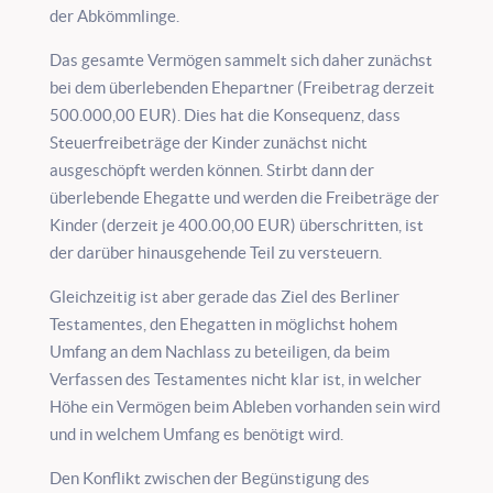
der Abkömmlinge.
Das gesamte Vermögen sammelt sich daher zunächst
bei dem überlebenden Ehepartner (Freibetrag derzeit
500.000,00 EUR). Dies hat die Konsequenz, dass
Steuerfreibeträge der Kinder zunächst nicht
ausgeschöpft werden können. Stirbt dann der
überlebende Ehegatte und werden die Freibeträge der
Kinder (derzeit je 400.00,00 EUR) überschritten, ist
der darüber hinausgehende Teil zu versteuern.
Gleichzeitig ist aber gerade das Ziel des Berliner
Testamentes, den Ehegatten in möglichst hohem
Umfang an dem Nachlass zu beteiligen, da beim
Verfassen des Testamentes nicht klar ist, in welcher
Höhe ein Vermögen beim Ableben vorhanden sein wird
und in welchem Umfang es benötigt wird.
Den Konflikt zwischen der Begünstigung des