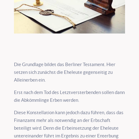
Die Grundlage bildet das Berliner Testament. Hier
setzen sich zunächst die Eheleute gegenseitig zu
Alleinerben ein.
Erst nach dem Tod des Letztversterbenden sollen dann
die Abkömmlinge Erben werden.
Diese Konstellation kann jedoch dazu führen, dass das
Finanzamt mehr als notwendig an der Erbschaft
beteiligt wird. Denn die Erbeinsetzung der Eheleute
untereinander führt im Ergebnis zu einer Enterbung