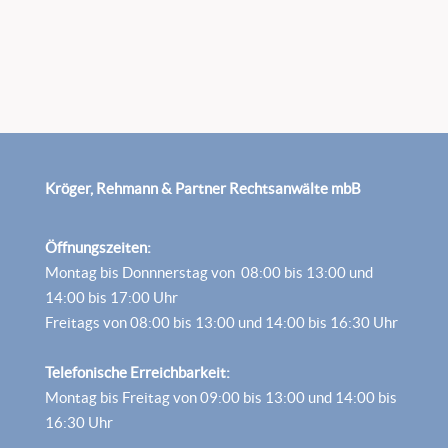
Kröger, Rehmann & Partner Rechtsanwälte mbB
Öffnungszeiten:
Montag bis Donnnerstag von 08:00 bis 13:00 und
14:00 bis 17:00 Uhr
Freitags von 08:00 bis 13:00 und 14:00 bis 16:30 Uhr
Telefonische Erreichbarkeit:
Montag bis Freitag von 09:00 bis 13:00 und 14:00 bis
16:30 Uhr