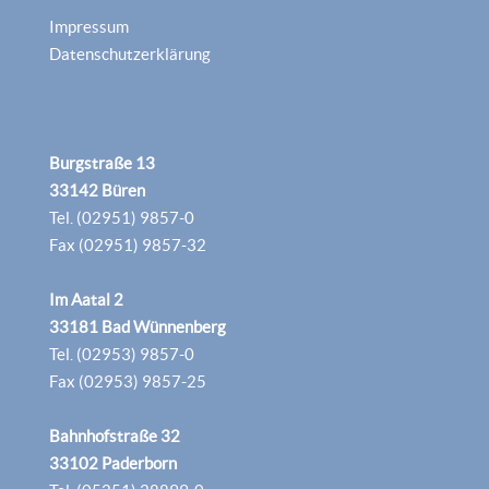
Impressum
Datenschutzerklärung
Burgstraße 13
33142 Büren
Tel. (02951) 9857-0
Fax (02951) 9857-32
Im Aatal 2
33181 Bad Wünnenberg
Tel. (02953) 9857-0
Fax (02953) 9857-25
Bahnhofstraße 32
33102 Paderborn