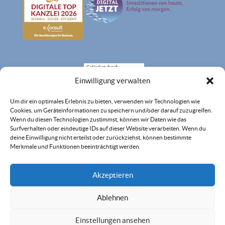
Einwilligung verwalten
Um dir ein optimales Erlebnis zu bieten, verwenden wir Technologien wie
Cookies, um Geräteinformationen zu speichern und/oder darauf zuzugreifen.
Wenn du diesen Technologien zustimmst, können wir Daten wie das
Surfverhalten oder eindeutige IDs auf dieser Website verarbeiten. Wenn du
deine Einwilligung nicht erteilst oder zurückziehst, können bestimmte
Merkmale und Funktionen beeinträchtigt werden.
Akzeptieren
Ablehnen
Einstellungen ansehen