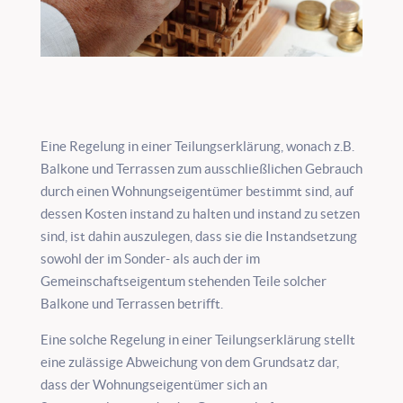
Eine Regelung in einer Teilungserklärung, wonach z.B.
Balkone und Terrassen zum ausschließlichen Gebrauch
durch einen Wohnungseigentümer bestimmt sind, auf
dessen Kosten instand zu halten und instand zu setzen
sind, ist dahin auszulegen, dass sie die Instandsetzung
sowohl der im Sonder- als auch der im
Gemeinschaftseigentum stehenden Teile solcher
Balkone und Terrassen betrifft.
Eine solche Regelung in einer Teilungserklärung stellt
eine zulässige Abweichung von dem Grundsatz dar,
dass der Wohnungseigentümer sich an