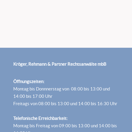
Kröger, Rehmann & Partner Rechtsanwälte mbB
Öffnungszeiten:
Montag bis Donnnerstag von 08:00 bis 13:00 und
14:00 bis 17:00 Uhr
Freitags von 08:00 bis 13:00 und 14:00 bis 16:30 Uhr
Telefonische Erreichbarkeit:
Montag bis Freitag von 09:00 bis 13:00 und 14:00 bis