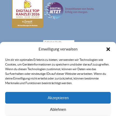
Einwilligung verwalten
Um dir ein optimales Erlebnis zu bieten, verwenden wir Technologien wie
Cookies, um Geräteinformationen zu speichern und/oder darauf zuzugreifen.
Wenn du diesen Technologien zustimmst, können wir Daten wie das
Surfverhalten oder eindeutige IDs auf dieser Website verarbeiten. Wenn du
deine Einwilligung nicht erteilst oder zurückziehst, können bestimmte
Merkmale und Funktionen beeinträchtigt werden.
Akzeptieren
Ablehnen