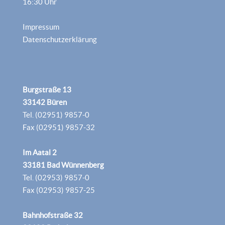
16:30 Uhr
Impressum
Datenschutzerklärung
Burgstraße 13
33142 Büren
Tel. (02951) 9857-0
Fax (02951) 9857-32
Im Aatal 2
33181 Bad Wünnenberg
Tel. (02953) 9857-0
Fax (02953) 9857-25
Bahnhofstraße 32