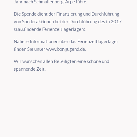
Jahr nach Schmallenberg-Arpe führt.
Die Spende dient der Finanzierung und Durchführung
von Sonderaktionen bei der Durchführung des in 2017
stattfindende Ferienzeltlagerlagers.
Nähere Informationen über das Ferienzeltlagerlager
finden Sie unter www.bonijugend.de.
Wir wünschen allen Beteiligten eine schöne und
spannende Zeit.